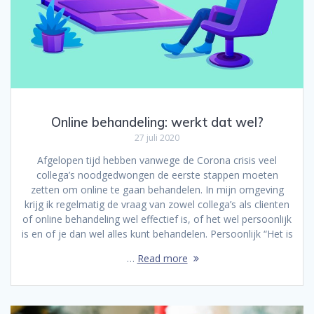
Online behandeling: werkt dat wel?
27 juli 2020
Afgelopen tijd hebben vanwege de Corona crisis veel
collega’s noodgedwongen de eerste stappen moeten
zetten om online te gaan behandelen. In mijn omgeving
krijg ik regelmatig de vraag van zowel collega’s als clienten
of online behandeling wel effectief is, of het wel persoonlijk
is en of je dan wel alles kunt behandelen. Persoonlijk “Het is
…
Read more