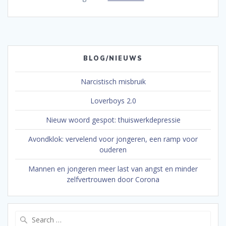
BLOG/NIEUWS
Narcistisch misbruik
Loverboys 2.0
Nieuw woord gespot: thuiswerkdepressie
Avondklok: vervelend voor jongeren, een ramp voor
ouderen
Mannen en jongeren meer last van angst en minder
zelfvertrouwen door Corona
Search