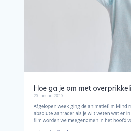
Hoe ga je om met overprikkel
25 januari 2020
Afgelopen week ging de animatiefilm Mind m
absolute aanrader als je wilt weten wat er 
film worden we meegenomen in het hoofd van 